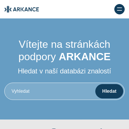
Vítejte na stránkách
podpory
ARKANCE
Hledat v naší databázi znalostí