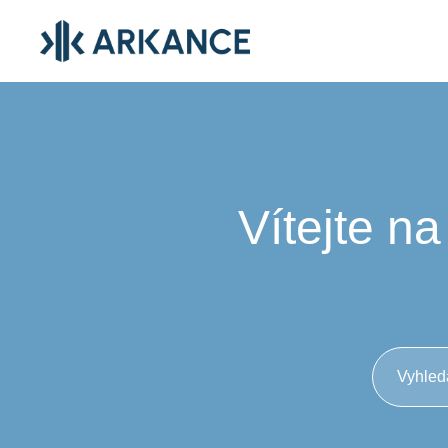
Vítejte n