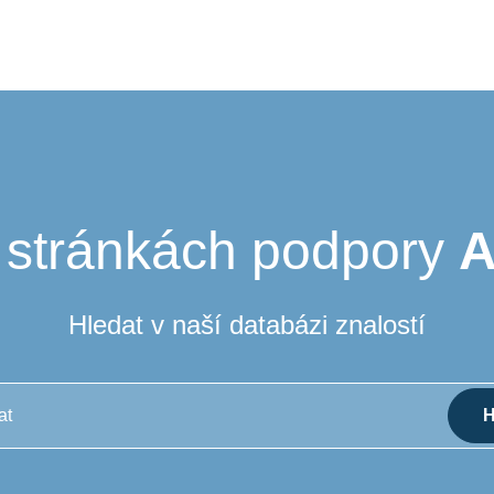
a stránkách podpory
Hledat v naší databázi znalostí