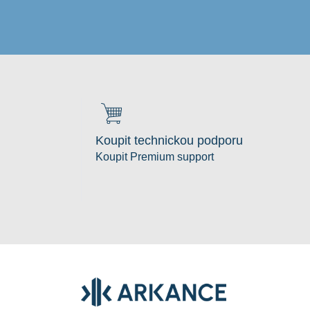
Koupit technickou podporu
Koupit Premium support