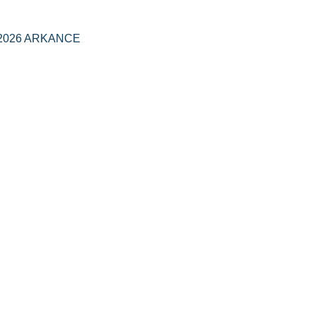
2026 ARKANCE