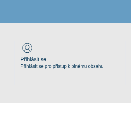
Přihlásit se
Přihlásit se pro přístup k plnému obsahu