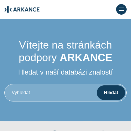
Vítejte na stránkách
podpory
ARKANCE
Hledat v naší databázi znalostí